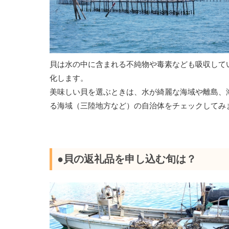
貝は水の中に含まれる不純物や毒素なども吸収して
化します。
美味しい貝を選ぶときは、水が綺麗な海域や離島、
る海域（三陸地方など）の自治体をチェックしてみ
●貝の返礼品を申し込む旬は？