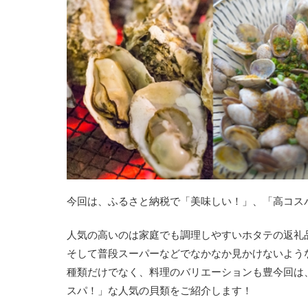
今回は、ふるさと納税で「美味しい！」、「高コス
人気の高いのは家庭でも調理しやすいホタテの返礼
そして普段スーパーなどでなかなか見かけないよう
種類だけでなく、料理のバリエーションも豊今回は
スパ！」な人気の貝類をご紹介します！