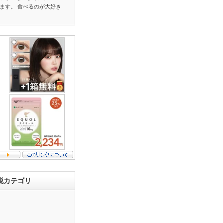
ます。 食べるのが大好き
税カテゴリ