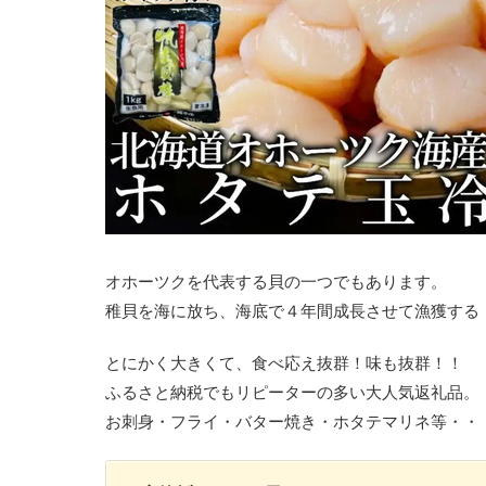
オホーツクを代表する貝の一つでもあります。
稚貝を海に放ち、海底で４年間成長させて漁獲する
とにかく大きくて、食べ応え抜群！味も抜群！！
ふるさと納税でもリピーターの多い大人気返礼品。
お刺身・フライ・バター焼き・ホタテマリネ等・・