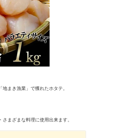
「地まき漁業」で獲れたホタテ。
・さまざまな料理に使用出来ます。