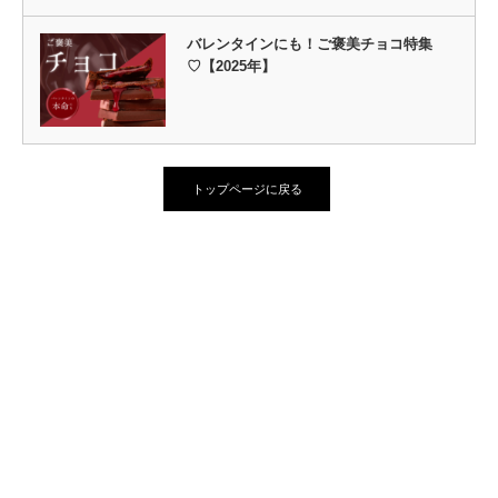
バレンタインにも！ご褒美チョコ特集
♡【2025年】
トップページに戻る