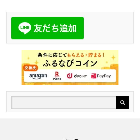
Twitter
Instagram