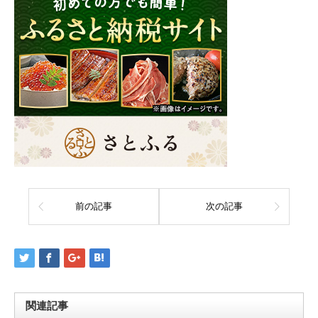
前の記事
次の記事
関連記事