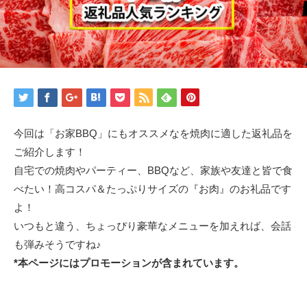
今回は「お家BBQ」にもオススメなを焼肉に適した返礼品を
ご紹介します！
自宅での焼肉やパーティー、BBQなど、家族や友達と皆で食
べたい！高コスパ＆たっぷりサイズの『お肉』のお礼品です
よ！
いつもと違う、ちょっぴり豪華なメニューを加えれば、会話
も弾みそうですね♪
*本ページにはプロモーションが含まれています。