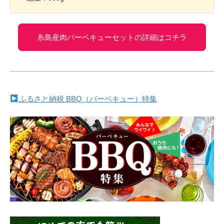
糸島産肉バーベキューセットの詳細はコチラ
ふるさと納税 BBQ（バーベキュー）特集