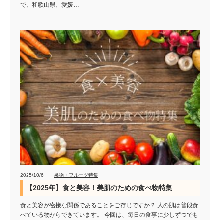
で、和歌山県、愛媛…
2025/10/6
果物・フルーツ特集
【2025年】食と美容！美肌のための食べ物特集
食と美容が密接な関係であることをご存じですか？ 人の肌は普段食
べている物からできています。 今回は、毎日の食事に少しずつでも