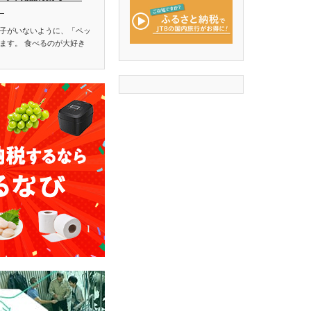
】
子がいないように、「ペッ
ます。 食べるのが大好き