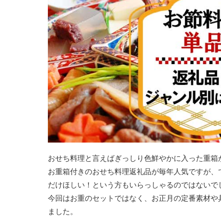
おせち料理と言えばぎっしり色鮮やかに入った重箱
お重箱付きのおせち料理返礼品が毎年人気ですが、
だけほしい！という方もいらっしゃるのではないで
今回はお重のセットではなく、お正月の定番素材や
ました。