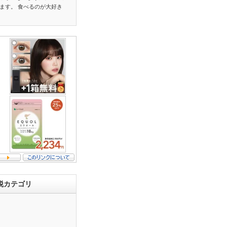
ます。 食べるのが大好き
税カテゴリ