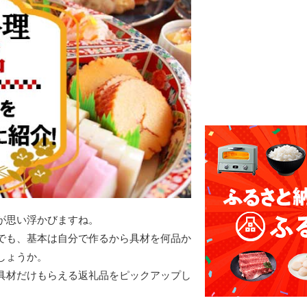
が思い浮かびますね。
でも、基本は自分で作るから具材を何品か
しょうか。
具材だけもらえる返礼品をピックアップし