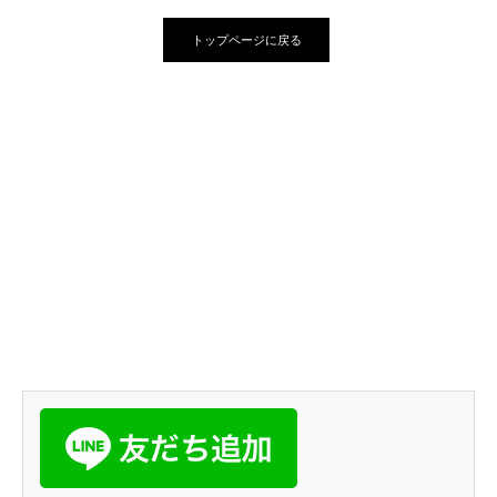
トップページに戻る