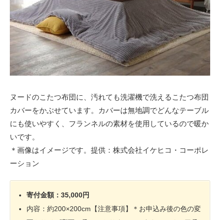
ヌードのこたつ布団に、汚れても洗濯機で洗えるこたつ布団
カバーをかぶせています。カバーは無地調でどんなテーブル
にも使いやすく、フランネルの素材を使用しているので暖か
いです。
＊画像はイメージです。提供：株式会社イケヒコ・コーポレ
ーション
寄付金額：35,000円
内容：約200×200cm【注意事項】＊お申込み後の色の変