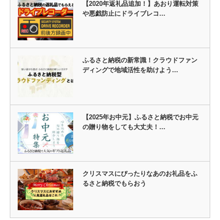
【2020年返礼品追加！】あおり運転対策
や悪戯防止にドライブレコ…
ふるさと納税の新常識！クラウドファン
ディングで地域活性を助けよう…
【2025年お中元】ふるさと納税でお中元
の贈り物をしても大丈夫！…
クリスマスにぴったりなあのお礼品をふ
るさと納税でもらおう