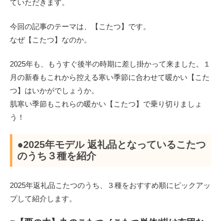
ていただきます。
今回の記事のテーマは、【こたつ】です。
なぜ【こたつ】なのか。
2025年も、もうすぐ後半の時期に差し掛かって来ました。１
月の新春もこれから控える寒い季節に合わせて暖かい【こた
つ】はいかがでしょうか。
肌寒い季節もこれらの暖かい【こたつ】で乗り切りましょ
う！
●2025年モデル 返礼品となっているこたつ
のうち３種を紹介
2025年返礼品こたつのうち、３種をおすすめ順にピックアッ
プして紹介します。