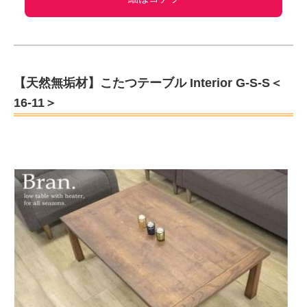
【天然無垢材】こたつテーブル Interior G-S-S＜
16-11＞