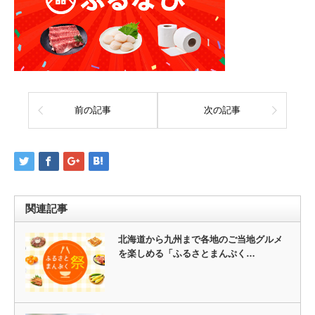
前の記事
次の記事
関連記事
北海道から九州まで各地のご当地グルメ
を楽しめる「ふるさとまんぷく…