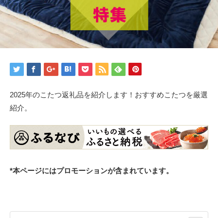
2025年のこたつ返礼品を紹介します！おすすめこたつを厳選
紹介。
*本ページにはプロモーションが含まれています。