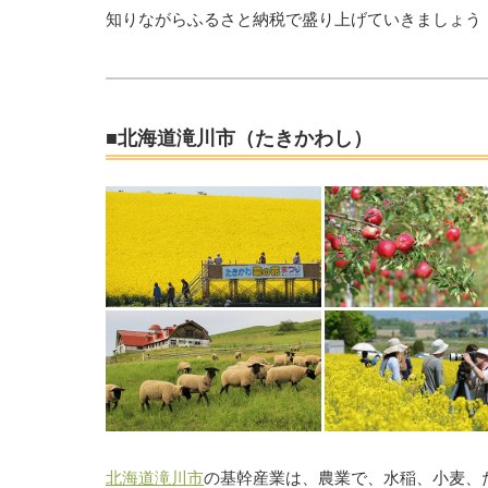
知りながらふるさと納税で盛り上げていきましょう
■北海道滝川市（たきかわし）
北海道滝川市
の基幹産業は、農業で、水稲、小麦、