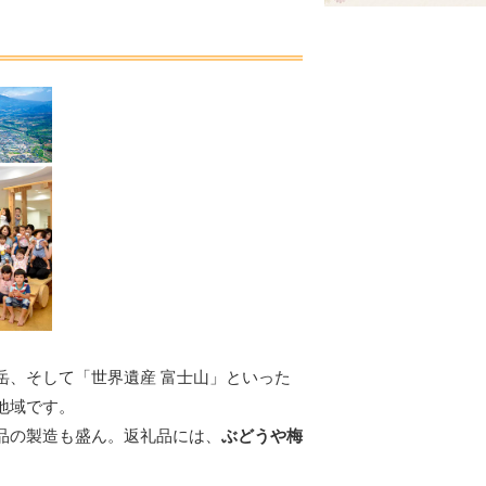
岳、そして「世界遺産 富士山」といった
地域です。
品の製造も盛ん。返礼品には、
ぶどうや梅