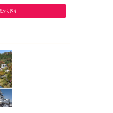
品から探す