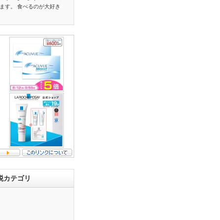
ます。 食べるのが大好き
税カテゴリ