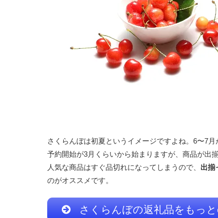
さくらんぼは初夏というイメージですよね。6〜7月
予約開始が3月くらいから始まりますが、商品が出揃
人気な商品はすぐ品切れになってしまうので、
出揃
のがオススメです。
さくらんぼの返礼品をもっとch