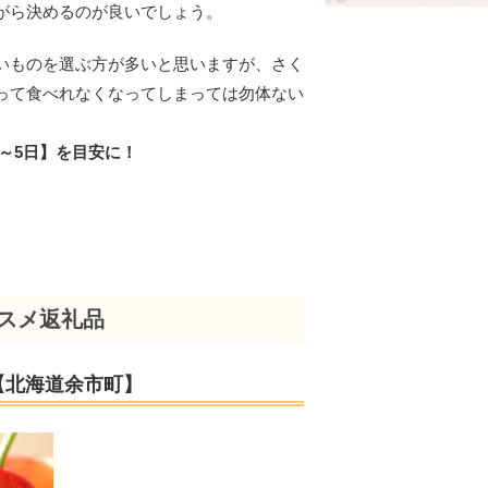
がら決めるのが良いでしょう。
いものを選ぶ方が多いと思いますが、さく
って食べれなくなってしまっては勿体ない
。
～5日】を目安に！
スメ返礼品
g【北海道余市町】