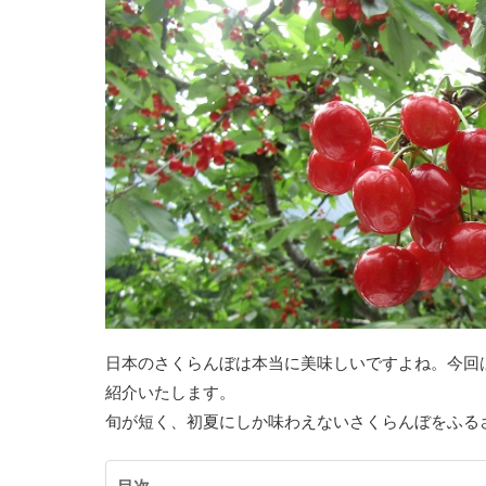
日本のさくらんぼは本当に美味しいですよね。今回
紹介いたします。
旬が短く、初夏にしか味わえないさくらんぼをふる