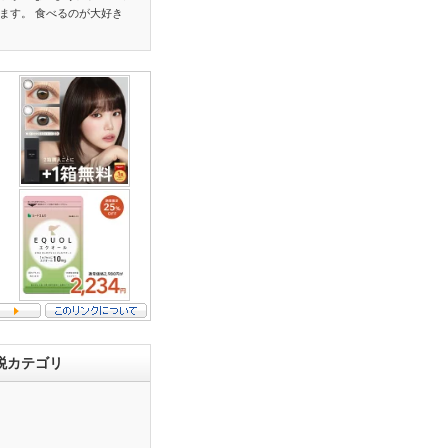
ます。 食べるのが大好き
税カテゴリ