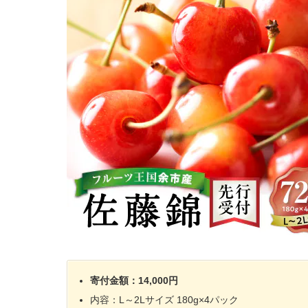
寄付金額：14,000円
内容：L～2Lサイズ 180g×4パック