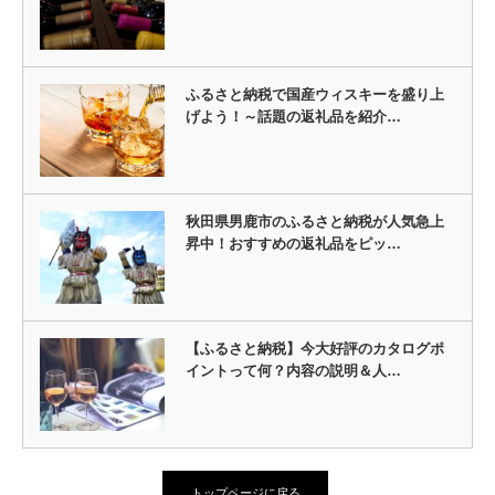
ふるさと納税で国産ウィスキーを盛り上
げよう！～話題の返礼品を紹介…
秋田県男鹿市のふるさと納税が人気急上
昇中！おすすめの返礼品をピッ…
【ふるさと納税】今大好評のカタログポ
イントって何？内容の説明＆人…
トップページに戻る