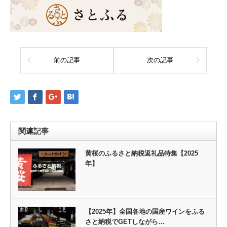
前の記事
次の記事
関連記事
黄桜のふるさと納税返礼品特集【2025
年】
【2025年】全国各地の国産ワインをふる
さと納税でGETしながら…