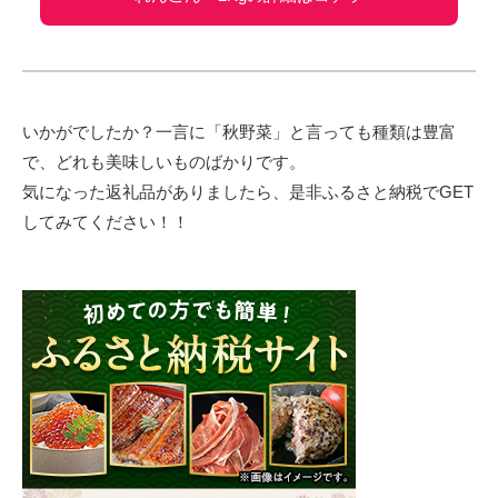
いかがでしたか？一言に「秋野菜」と言っても種類は豊富
で、どれも美味しいものばかりです。
気になった返礼品がありましたら、是非ふるさと納税でGET
してみてください！！