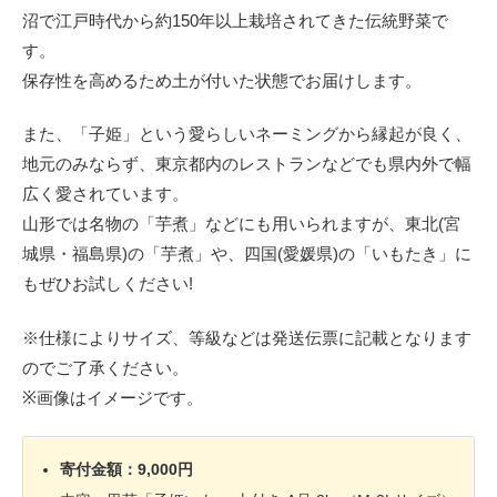
沼で江戸時代から約150年以上栽培されてきた伝統野菜で
す。
保存性を高めるため土が付いた状態でお届けします。
また、「子姫」という愛らしいネーミングから縁起が良く、
地元のみならず、東京都内のレストランなどでも県内外で幅
広く愛されています。
山形では名物の「芋煮」などにも用いられますが、東北(宮
城県・福島県)の「芋煮」や、四国(愛媛県)の「いもたき」に
もぜひお試しください!
※仕様によりサイズ、等級などは発送伝票に記載となります
のでご了承ください。
※画像はイメージです。
寄付金額：9,000円