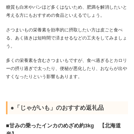
糖質も白米やパンほど多くはないため、肥満を解消したいと
考える方にもおすすめの食品といえるでしょう。
さつまいもの栄養素を効率的に摂取したい方は皮ごと食べ
る、あく抜きは短時間で済ませるなどの工夫をしてみましょ
う。
多くの栄養素を含むさつまいもですが、食べ過ぎるとカロリ
ーの摂り過ぎで太ったり、便秘が悪化したり、おならが出や
すくなったりという影響もあります。
●「じゃがいも」のおすすめ返礼品
■甘みの乗ったインカのめざめ約3kg 【北海道