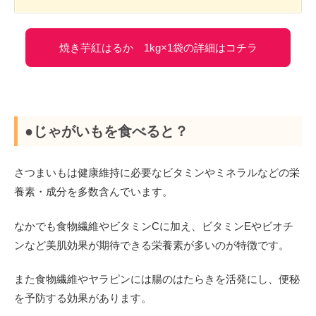
焼き芋紅はるか 1kg×1袋の詳細はコチラ
●じゃがいもを食べると？
さつまいもは健康維持に必要なビタミンやミネラルなどの栄
養素・成分を多数含んでいます。
なかでも食物繊維やビタミンCに加え、ビタミンEやビオチ
ンなど美肌効果が期待できる栄養素が多いのが特徴です。
また食物繊維やヤラピンには腸のはたらきを活発にし、便秘
を予防する効果があります。