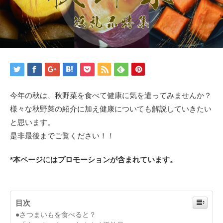
今年の秋は、秋野菜を食べて健康に気を遣ってみませんか？
様々な秋野菜の紹介に加え健康についても解説していきたい
と思います。
是非最後までご覧ください！！
*本ページにはプロモーションが含まれています。
目次
●さつまいもを食べると？