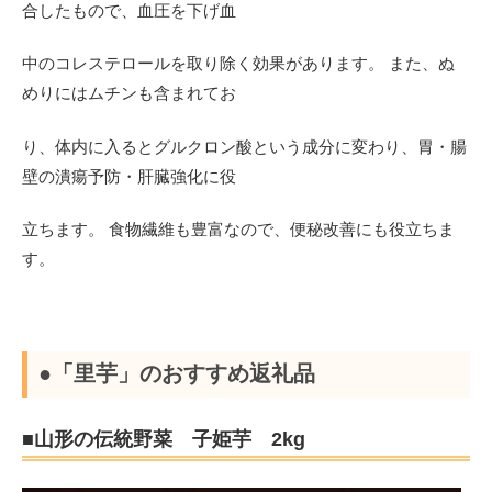
合したもので、血圧を下げ血
中のコレステロールを取り除く効果があります。 また、ぬ
めりにはムチンも含まれてお
り、体内に入るとグルクロン酸という成分に変わり、胃・腸
壁の潰瘍予防・肝臓強化に役
立ちます。 食物繊維も豊富なので、便秘改善にも役立ちま
す。
●「里芋」のおすすめ返礼品
■山形の伝統野菜 子姫芋 2kg