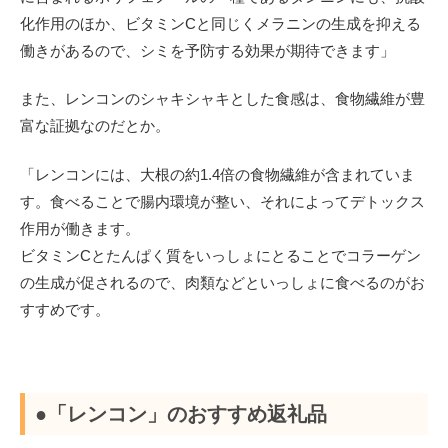
化作用のほか、ビタミンCと同じくメラニンの生成を抑える
働きがあるので、シミを予防する効果が期待できます」
また、レンコンのシャキシャキとした食感は、食物繊維が豊
富な証拠なのだとか。
「レンコンには、大根の約1.4倍の食物繊維が含まれていま
す。食べることで腸内環境が整い、それによってデトックス
作用が働きます。
ビタミンCとたんぱく質をいっしょにとることでコラーゲン
の生成が促されるので、肉類などといっしょに食べるのがお
すすめです。
●「レンコン」のおすすめ返礼品