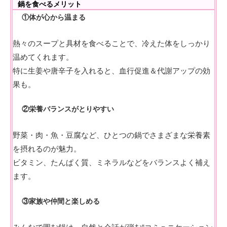
鍋を食べるメリット
①体が心から温まる
熱々のスープと具材を食べることで、冷えた体をしっかり
温めてくれます。
特に生姜や唐辛子を入れると、血行促進＆代謝アップの効
果も。
②栄養バランスがとりやすい
野菜・肉・魚・豆腐など、ひとつの鍋でさまざまな栄養素
を摂れるのが魅力。
ビタミン、たんぱく質、ミネラルなどをバランスよく補え
ます。
③家族や仲間と楽しめる