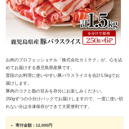
お肉のプロフェッショナル「株式会社カミチク」が、心を込
めてお届けする鹿児島県産豚です。
普段のお料理に使いやすい豚バラスライスを合計1.5kgでお
届けします。
豚肉のコクと脂の甘みを存分にお楽しみください。
250gずつの小分けパックでお届けしますので、一度に使い切
れない分は冷凍保存ができて大変便利です。
寄付金額：12,000円