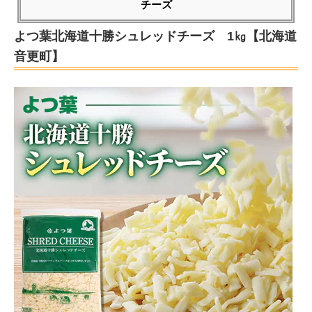
チーズ
よつ葉北海道十勝シュレッドチーズ 1㎏【北海道
音更町】