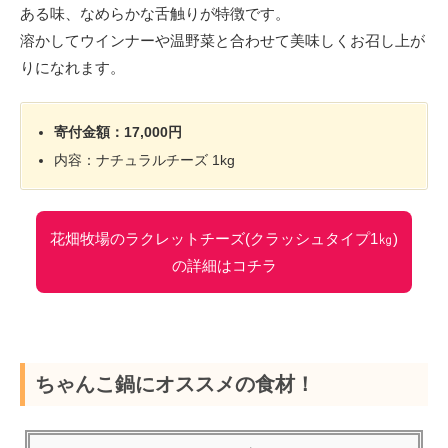
ある味、なめらかな舌触りが特徴です。
溶かしてウインナーや温野菜と合わせて美味しくお召し上が
りになれます。
寄付金額：17,000円
内容：ナチュラルチーズ 1kg
花畑牧場のラクレットチーズ(クラッシュタイプ1㎏)
の詳細はコチラ
ちゃんこ鍋にオススメの食材！