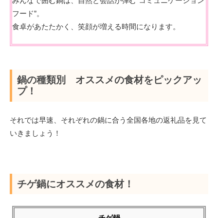
みんなで囲む鍋は、自然と会話が弾む“コミュニケーション
フード”。
食卓があたたかく、笑顔が増える時間になります。
鍋の種類別 オススメの食材をピックアッ
プ！
それでは早速、それぞれの鍋に合う全国各地の返礼品を見て
いきましょう！
チゲ鍋にオススメの食材！
チゲ鍋