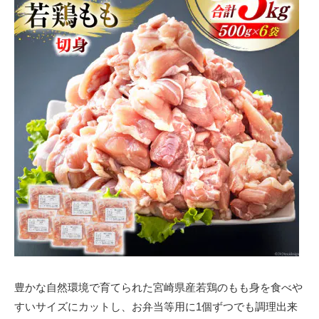
豊かな自然環境で育てられた宮崎県産若鶏のもも身を食べや
すいサイズにカットし、お弁当等用に1個ずつでも調理出来