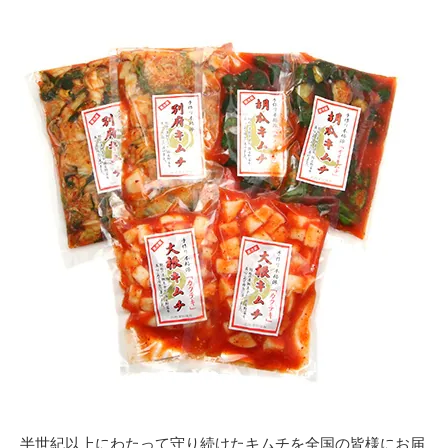
半世紀以上にわたって守り続けたキムチを全国の皆様にお届