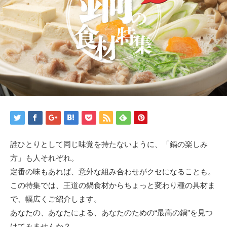
誰ひとりとして同じ味覚を持たないように、「鍋の楽しみ
方」も人それぞれ。
定番の味もあれば、意外な組み合わせがクセになることも。
この特集では、王道の鍋食材からちょっと変わり種の具材ま
で、幅広くご紹介します。
あなたの、あなたによる、あなたのための“最高の鍋”を見つ
けてみませんか？