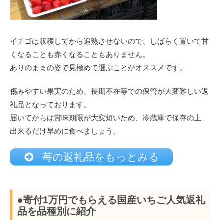
イチゴは収穫してから追熟させないので、しばらく置いて甘
くなることも赤くなることもありません。
ありのままの姿で見極めて選ぶことがオススメです。
傷みやすい果実のため、長期不在等での保管が大変難しい返
礼品となっております。
届いてからは賞味期限が大変短いため、冷蔵庫で保存の上、
出来るだけ早めに食べましょう。
苺の返礼品をもっとみる
●寄付1万円でもらえる国産いちご人気返礼
品を品種別に紹介