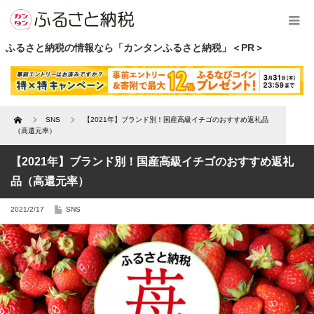
ふるさと納税の情報なら「カンタンふるさと納税」＜PR＞
Home
SNS
【2021年】ブランド別！国産高級イチゴのおすすめ返礼品
（高還元率）
【2021年】ブランド別！国産高級イチゴのおすすめ返礼
品（高還元率）
2021/2/17
SNS