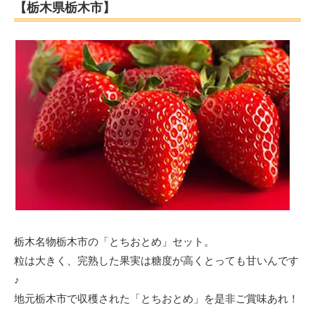
【栃木県栃木市】
栃木名物栃木市の「とちおとめ」セット。
粒は大きく、完熟した果実は糖度が高くとっても甘いんです
♪
地元栃木市で収穫された「とちおとめ」を是非ご賞味あれ！