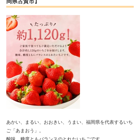
岡県古賀市】
あかい、まるい、おおきい、うまい、福岡県を代表するいち
ご「あまおう」。
酸味、糖度ともバランスのとれたいちごです。