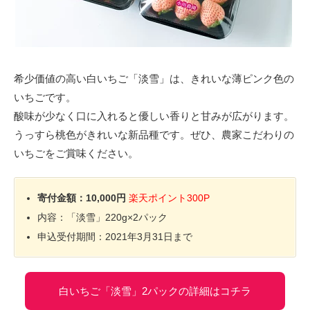
希少価値の高い白いちご「淡雪」は、きれいな薄ピンク色の
いちごです。
酸味が少なく口に入れると優しい香りと甘みが広がります。
うっすら桃色がきれいな新品種です。ぜひ、農家こだわりの
いちごをご賞味ください。
寄付金額：10,000円
楽天ポイント300P
内容：「淡雪」220g×2パック
申込受付期間：2021年3月31日まで
白いちご「淡雪」2パックの詳細はコチラ