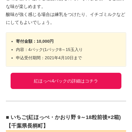
な味が楽しめます。
酸味が強く感じる場合は練乳をつけたり、イチゴミルクなど
にしてもよいでしょう。
寄付金額：10,000円
内容：4パック(1パック8～15玉入り
申込受付期間：2021年4月10日まで
紅ほっぺ4パックの詳細はコチラ
■ いちご(紅ほっぺ・かおり野 9～18粒前後×2箱)
【千葉県長柄町】