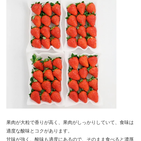
果肉が大粒で香りが高く、果肉がしっかりしていて、食味は
適度な酸味とコクがあります。
甘味が強く、酸味も適度にあるので、そのまま食べると濃厚