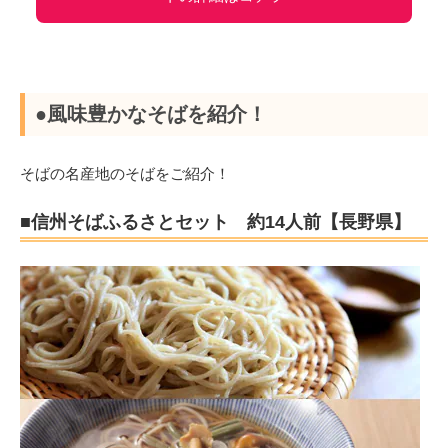
●風味豊かなそばを紹介！
そばの名産地のそばをご紹介！
■信州そばふるさとセット 約14人前【長野県】