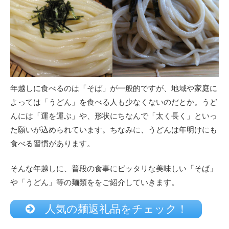
年越しに食べるのは「そば」が一般的ですが、地域や家庭に
よっては「うどん」を食べる人も少なくないのだとか。うど
んには「運を運ぶ」や、形状にちなんで「太く長く」といっ
た願いが込められています。ちなみに、うどんは年明けにも
食べる習慣があります。
そんな年越しに、普段の食事にピッタリな美味しい「そば」
や「うどん」等の麺類ををご紹介していきます。
人気の麺返礼品をチェック！