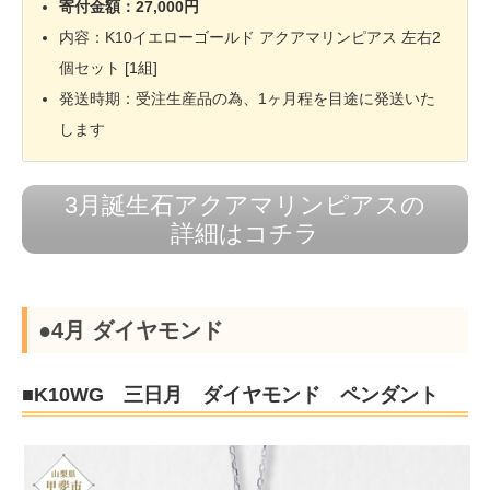
寄付金額：27,000円
内容：K10イエローゴールド アクアマリンピアス 左右2
個セット [1組]
発送時期：受注生産品の為、1ヶ月程を目途に発送いた
します
3月誕生石アクアマリンピアスの
詳細はコチラ
●4月 ダイヤモンド
■K10WG 三日月 ダイヤモンド ペンダント