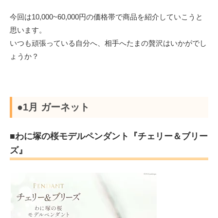
今回は10,000~60,000円の価格帯で商品を紹介していこうと
思います。
いつも頑張っている自分へ、相手へたまの贅沢はいかがでし
ょうか？
●1月 ガーネット
■わに塚の桜モデルペンダント『チェリー＆ブリー
ズ』