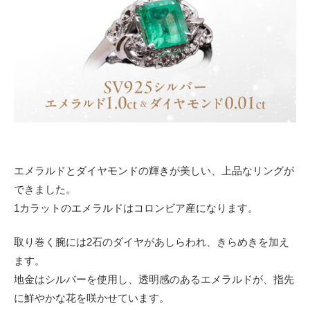
エメラルドとダイヤモンドの輝きが美しい、上品なリングが
できました。
1カラットのエメラルドはコロンビア産になります。
取り巻く腕には2石のダイヤがあしらわれ、きらめきを加え
ます。
地金はシルバーを使用し、透明感のあるエメラルドが、指先
に鮮やかな花を咲かせています。