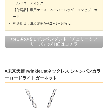
ールドコーティング
【付属品】専用ケース ペーパーバッグ コンセプトカ
ード
発送期日：決済確認から2～3ヶ月程度
わに塚の桜モデルペンダント『チェリー＆ブ
リーズ』の詳細はコチラ
■未来天使TwinkleCatネックレス シャンパンカラ
ーロードライトガーネット