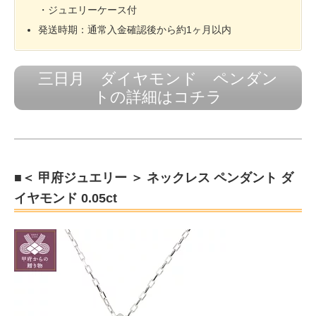
・ジュエリーケース付
発送時期：通常入金確認後から約1ヶ月以内
三日月 ダイヤモンド ペンダン
トの詳細はコチラ
■＜ 甲府ジュエリー ＞ ネックレス ペンダント ダ
イヤモンド 0.05ct