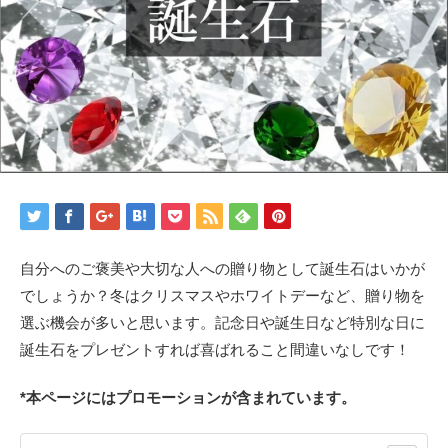
自分へのご褒美や大切な人への贈り物として誕生石はいかが
でしょうか？冬はクリスマスやホワイトデーなど、贈り物を
選ぶ機会が多いと思います。記念日や誕生日など特別な日に
誕生石をプレゼントすれば喜ばれること間違いなしです！
*本ページにはプロモーションが含まれています。