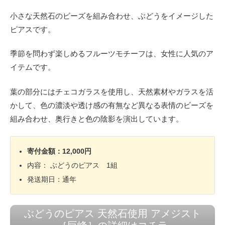
小さな天然石のビーズを組み合わせ、ぶどうをイメージした
ピアスです。
季節を問わず楽しめるフルーツモチーフは、女性に人気のア
イテムです。
葉の部分にはチェコガラスを使用し、天然素材やガラスを活
かして、色の濃淡や透け感の有無など異なる表情のビーズを
組み合わせ、奥行きと色の陰影を演出しています。
寄付金額：12,000円
内容： ぶどうのピアス 1組
発送期日：通年
ぶどうのピアス 天然石使用 アメジスト