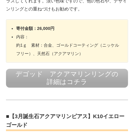
ラスしてくれます。淡い色味ですので、他の色石や、デザイ
ンリングとの重ねづけもお勧めです。
寄付金額：26,000円
内容：
約1ｇ 素材：合金、ゴールドコーティング（ニッケル
フリー）、天然石（アクアマリン）
デゴッド アクアマリンリングの
詳細はコチラ
■【3月誕生石アクアマリンピアス】K10イエロー
ゴールド