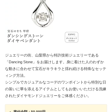
ジュエリーの街、山梨県から特許技術ジュエリーである
「Dancing Stone」をお届けします。身に着けた人のわずか
な動きに合わせて宝石がキラキラと揺れ続ける特殊なセッテ
ィング方法。
シンプルでカジュアルなコーデのワンポイントから特別な日
の装いに華を添えるアイテムとしてもお使いいただける洗練
されたダイヤモンドジュエリーをご体感ください。
寄付金額：50,000円