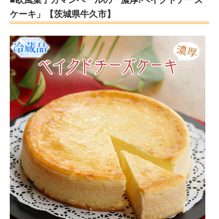
ケーキ」【茨城県牛久市】