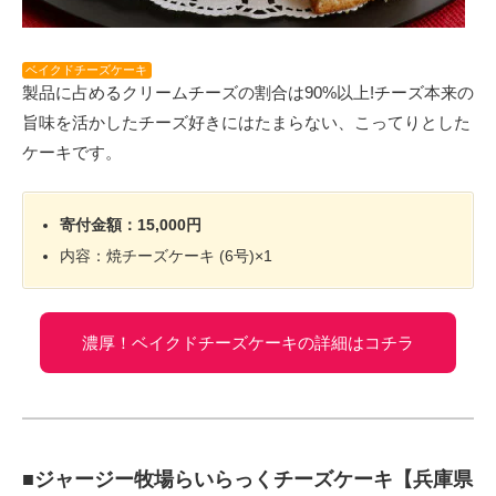
ベイクドチーズケーキ
製品に占めるクリームチーズの割合は90%以上!チーズ本来の
旨味を活かしたチーズ好きにはたまらない、こってりとした
ケーキです。
寄付金額：15,000円
内容：焼チーズケーキ (6号)×1
濃厚！ベイクドチーズケーキの詳細はコチラ
■ジャージー牧場らいらっくチーズケーキ【兵庫県