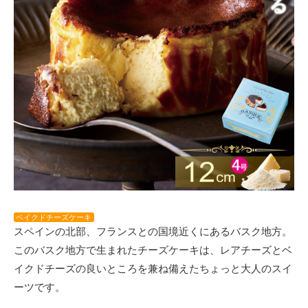
ベイクドチーズケーキ
スペインの北部、フランスとの国境近くにあるバスク地方。
このバスク地方で生まれたチーズケーキは、レアチーズとベ
イクドチーズの良いところを兼ね備えたちょっと大人のスイ
ーツです。