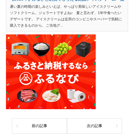
暑い夏の時期の楽しみといえば、やっぱり美味しいアイスクリームや
ソフトクリーム、ジェラートですよね♪ 夏と言わず、1年中食べたい
デザートです。 アイスクリームは近所のコンピニやスーパーで気軽に
購入できるものから、ご当地グ...
前の記事
次の記事