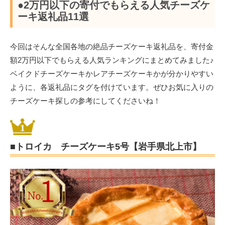
●2万円以下の寄付でもらえる人気チーズケ
ーキ返礼品11選
今回はそんな全国各地の絶品チーズケーキ返礼品を、寄付金
額2万円以下でもらえる人気ランキングにまとめてみました♪
ベイクドチーズケーキかレアチーズケーキかが分かりやすい
ように、各返礼品にタグを付けています。ぜひお気に入りの
チーズケーキ探しの参考にしてくださいね！
■トロイカ チーズケーキ5号【岩手県北上市】