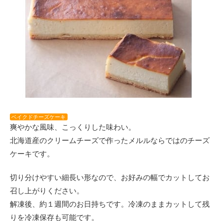
ベイクドチーズケーキ
爽やかな風味、こっくりした味わい。
北海道産のクリームチーズで作ったメルルならではのチーズ
ケーキです。
切り分けやすい細長い形なので、お好みの幅でカットしてお
召し上がりください。
解凍後、約１週間のお日持ちです。冷凍のままカットして残
りを冷凍保存も可能です。