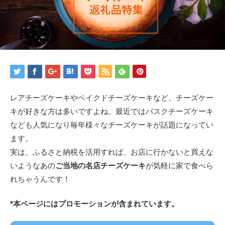
レアチーズケーキやベイクドチーズケーキなど、チーズケー
キが好きな方は多いですよね。最近ではバスクチーズケーキ
なども人気になり毎年様々なチーズケーキが話題になってい
ます。
実は、ふるさと納税を活用すれば、お店に行かないと買えな
いようなあの
ご当地の名店チーズケーキ
が気軽に家で食べら
れちゃうんです！
*本ページにはプロモーションが含まれています。