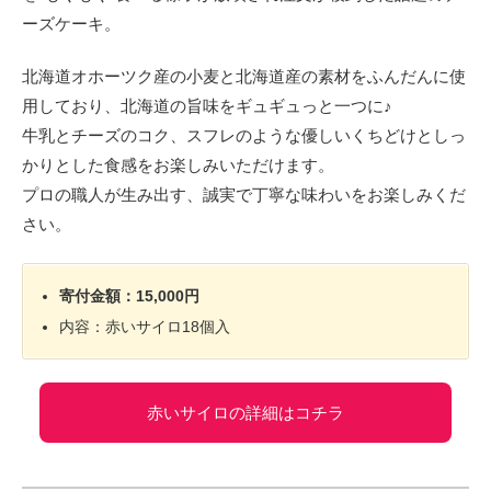
ーズケーキ。
北海道オホーツク産の小麦と北海道産の素材をふんだんに使
用しており、北海道の旨味をギュギュっと一つに♪
牛乳とチーズのコク、スフレのような優しいくちどけとしっ
かりとした食感をお楽しみいただけます。
プロの職人が生み出す、誠実で丁寧な味わいをお楽しみくだ
さい。
寄付金額：15,000円
内容：赤いサイロ18個入
赤いサイロの詳細はコチラ