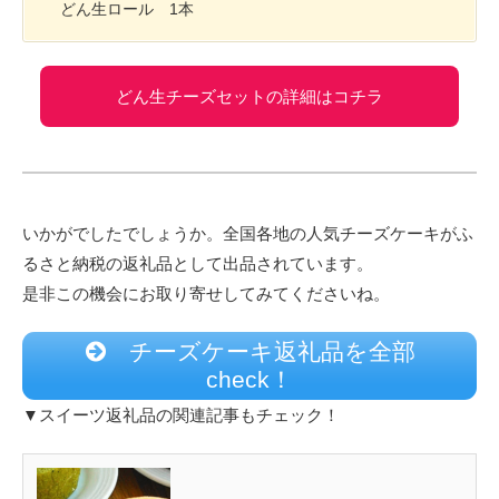
どん生ロール 1本
どん生チーズセットの詳細はコチラ
いかがでしたでしょうか。全国各地の人気チーズケーキがふ
るさと納税の返礼品として出品されています。
是非この機会にお取り寄せしてみてくださいね。
チーズケーキ返礼品を全部
check！
▼スイーツ返礼品の関連記事もチェック！