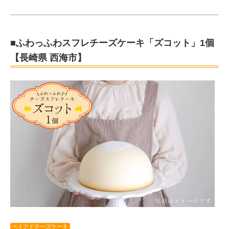
■ふわっふわスフレチーズケーキ「ズコット」1個
【長崎県 西海市】
ベイクドチーズケーキ