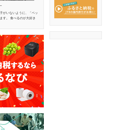
】
子がいないように、「ペッ
ます。 食べるのが大好き