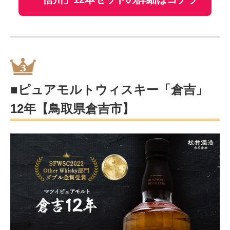
■ピュアモルトウィスキー「倉吉」
12年【鳥取県倉吉市】