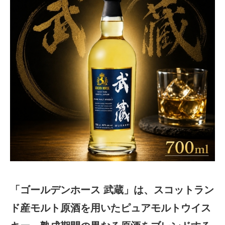
「ゴールデンホース 武蔵」は、スコットラン
ド産モルト原酒を用いたピュアモルトウイス