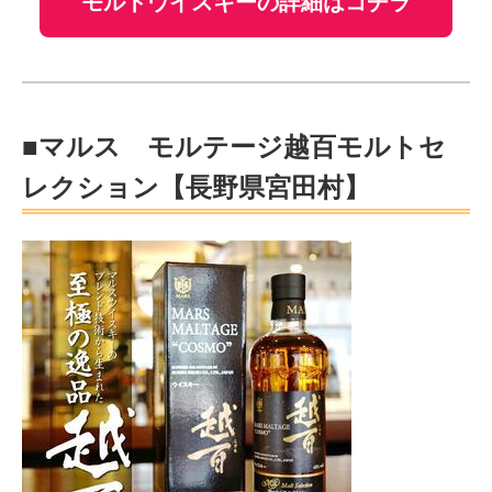
モルトウイスキーの詳細はコチラ
■マルス モルテージ越百モルトセ
レクション【長野県宮田村】