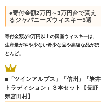
●寄付金額2万円～3万円台で貰え
るジャパニーズウィスキー5選
寄付金額が2万円以上の国産ウィスキーは、
生産量がやや少ない希少な品や高級な品がほ
とんど。
■「ツインアルプス」「信州」「岩井
トラディション」３本セット【長野
県宮田村】