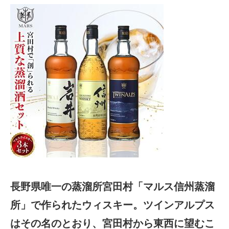
長野県唯一の蒸溜所宮田村「マルス信州蒸溜
所」で作られたウィスキー。ツインアルプス
はその名のとおり、宮田村から東西に望むこ