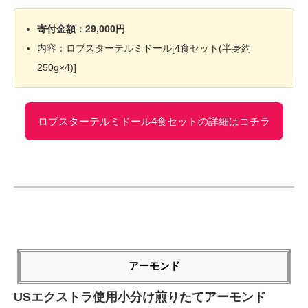
寄付金額：29,000円
内容：ロブスターテルミドール[4食セット(半身約
250g×4)]
ロブスターテルミドール4食セットの詳細はコチラ
アーモンド
USエクストラ使用小分け煎りたてアーモンド