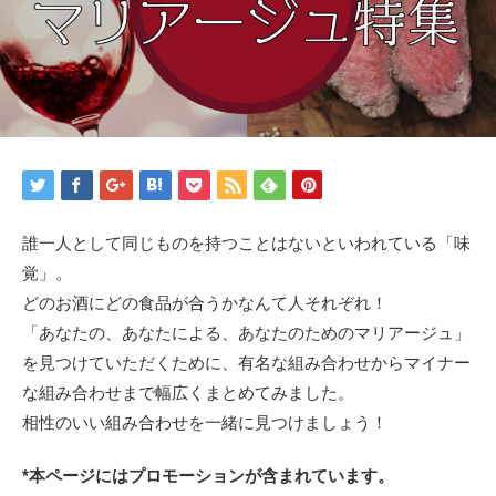
誰一人として同じものを持つことはないといわれている「味
覚」。
どのお酒にどの食品が合うかなんて人それぞれ！
「あなたの、あなたによる、あなたのためのマリアージュ」
を見つけていただくために、有名な組み合わせからマイナー
な組み合わせまで幅広くまとめてみました。
相性のいい組み合わせを一緒に見つけましょう！
*本ページにはプロモーションが含まれています。