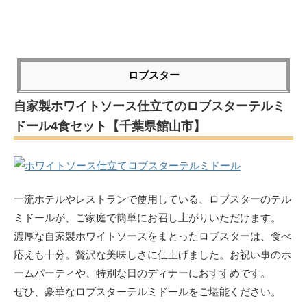
ロブスター
自家製ホワイトソース仕立てのロブスターテルミ
ドール4食セット【千葉県館山市】
一流ホテルやレストランで使用している、ロブスターのテル
ミドールが、ご家庭で簡単にお召し上がりいただけます。
濃厚な自家製ホワイトソースをまとったロブスターは、食べ
応えも十分。贅沢な美味しさに仕上げました。お祝い事のホ
ームパーティや、特別な日のディナーにおすすめです。
ぜひ、豪華なロブスターテルミドールをご堪能ください。