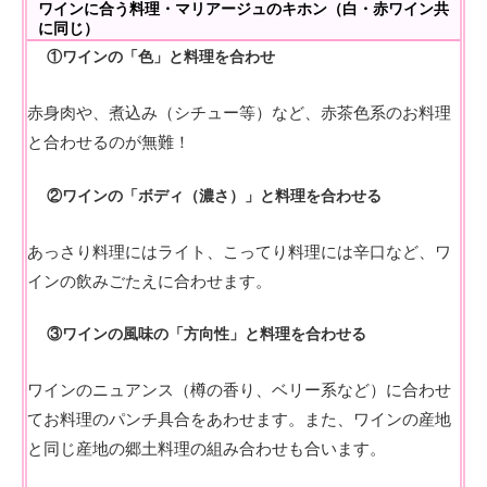
ワインに合う料理・マリアージュのキホン（白・赤ワイン共
に同じ）
①ワインの「色」と料理を合わせ
赤身肉や、煮込み（シチュー等）など、赤茶色系のお料理
と合わせるのが無難！
②ワインの「ボディ（濃さ）」と料理を合わせる
あっさり料理にはライト、こってり料理には辛口など、ワ
インの飲みごたえに合わせます。
③ワインの風味の「方向性」と料理を合わせる
ワインのニュアンス（樽の香り、ベリー系など）に合わせ
てお料理のパンチ具合をあわせます。また、ワインの産地
と同じ産地の郷土料理の組み合わせも合います。