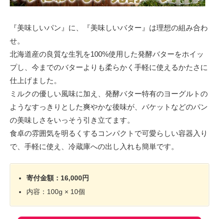
『美味しいパン』に、『美味しいバター』は理想の組み合わ
せ。
北海道産の良質な生乳を100%使用した発酵バターをホイッ
プし、今までのバターよりも柔らかく手軽に使えるかたさに
仕上げました。
ミルクの優しい風味に加え、発酵バター特有のヨーグルトの
ようなすっきりとした爽やかな後味が、バケットなどのパン
の美味しさをいっそう引き立てます。
食卓の雰囲気を明るくするコンパクトで可愛らしい容器入り
で、手軽に使え、冷蔵庫への出し入れも簡単です。
寄付金額：16,000円
内容：100g × 10個