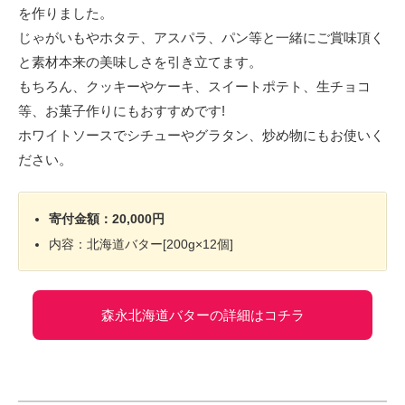
を作りました。
じゃがいもやホタテ、アスパラ、パン等と一緒にご賞味頂く
と素材本来の美味しさを引き立てます。
もちろん、クッキーやケーキ、スイートポテト、生チョコ
等、お菓子作りにもおすすめです!
ホワイトソースでシチューやグラタン、炒め物にもお使いく
ださい。
寄付金額：20,000円
内容：北海道バター[200g×12個]
森永北海道バターの詳細はコチラ