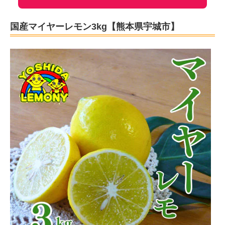
国産マイヤーレモン3kg【熊本県宇城市】