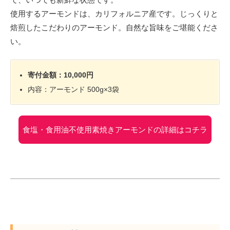
使用するアーモンドは、カリフォルニア産です。じっくりと
焙煎したこだわりのアーモンド。自然な旨味をご堪能くださ
い。
寄付金額：10,000円
内容：アーモンド 500g×3袋
食塩・食用油不使用素焼きアーモンドの詳細はコチラ