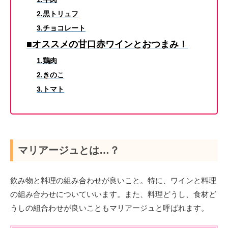
2.黒トリュフ
3.チョコレート
■オススメの甘口赤ワインとおつまみ！
1.鶏肉
2.きのこ
3.トマト
マリアージュとは…？
飲み物と料理の組み合わせが良いこと。特に、ワインと料理
の組み合わせについていいます。また、料理どうし、食材ど
うしの組合わせが良いこともマリアージュと呼ばれます。