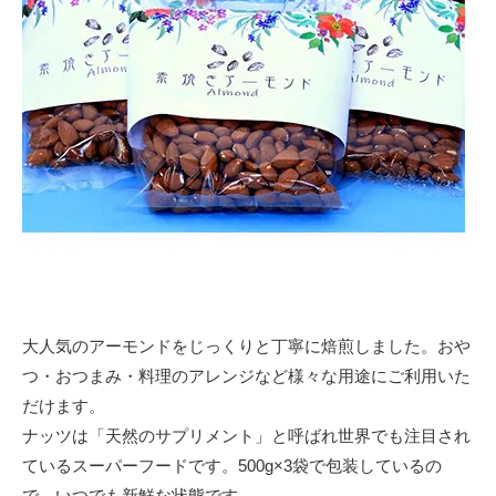
大人気のアーモンドをじっくりと丁寧に焙煎しました。おや
つ・おつまみ・料理のアレンジなど様々な用途にご利用いた
だけます。
ナッツは「天然のサプリメント」と呼ばれ世界でも注目され
ているスーパーフードです。500g×3袋で包装しているの
で、いつでも新鮮な状態です。