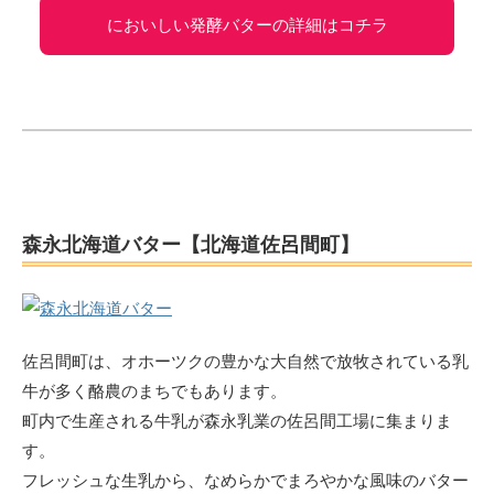
においしい発酵バターの詳細はコチラ
森永北海道バター【北海道佐呂間町】
佐呂間町は、オホーツクの豊かな大自然で放牧されている乳
牛が多く酪農のまちでもあります。
町内で生産される牛乳が森永乳業の佐呂間工場に集まりま
す。
フレッシュな生乳から、なめらかでまろやかな風味のバター