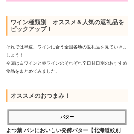
ワイン種類別 オススメ＆人気の返礼品を
ピックアップ！
それでは早速、ワインに合う全国各地の返礼品を見ていきま
しょう！
今回は白ワインと赤ワインのそれぞれ辛口甘口別のおすすめ
食品をまとめてみました。
オススメのおつまみ！
バター
よつ葉 パンにおいしい発酵バター【北海道紋別