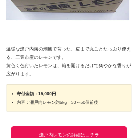
温暖な瀬戸内海の潮風で育った、皮まで丸ごとたっぷり使え
る、三豊市産のレモンです。
黄色く色付いたレモンは、箱を開けるだけで爽やかな香りが
広がります。
寄付金額：15,000円
内容：瀬戸内レモン約5kg 30～50個前後
瀬戸内レモンの詳細はコチラ