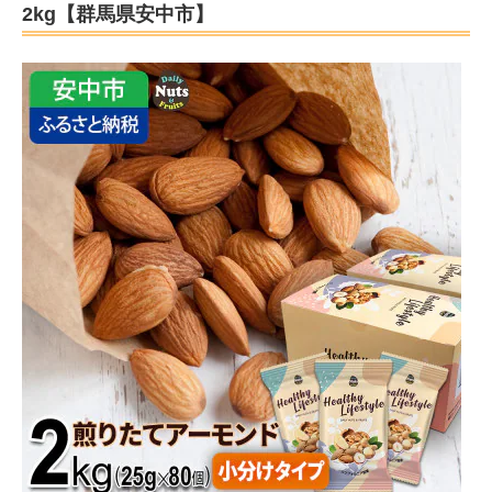
2kg【群馬県安中市】