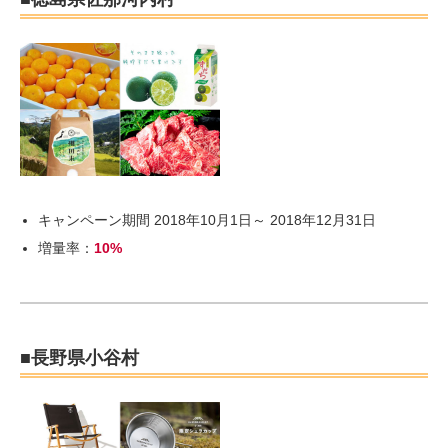
キャンペーン期間 2018年10月1日～ 2018年12月31日
増量率：
10%
■長野県小谷村