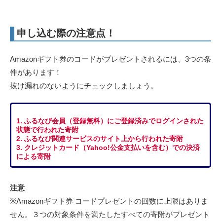
申し込む際の注意点！
Amazonギフト券のコードがプレゼントされるには、3つの条
件があります！
抜け漏れのないようにチェックしましょう。
1. ふるなび会員（登録無料）にご登録済みでログインされた
状態で行われた寄附
2. ふるなび関連サービスのサイト上から行われた寄附
3. クレジットカード（Yahoo!公金支払いを含む）での決済
による寄附
注意
※Amazonギフト券 コードプレゼントの回数に上限はありま
せん。３つの対象条件を満たしたすべての寄附がプレゼント