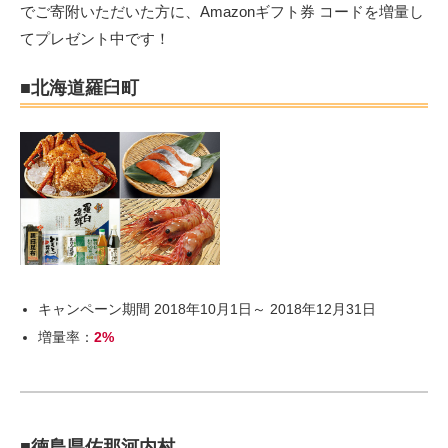
でご寄附いただいた方に、Amazonギフト券 コードを増量し
てプレゼント中です！
■北海道羅臼町
キャンペーン期間 2018年10月1日～ 2018年12月31日
増量率：
2%
■徳島県佐那河内村