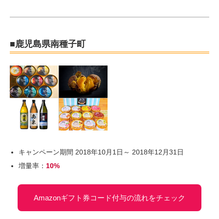
■鹿児島県南種子町
キャンペーン期間 2018年10月1日～ 2018年12月31日
増量率：
10%
Amazonギフト券コード付与の流れをチェック