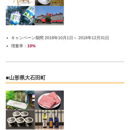
キャンペーン期間 2018年10月1日～ 2018年12月31日
増量率：
10%
■山形県大石田町