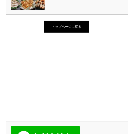
トップページに戻る