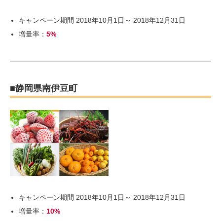
キャンペーン期間 2018年10月1日～ 2018年12月31日
増量率：
5%
■静岡県南伊豆町
キャンペーン期間 2018年10月1日～ 2018年12月31日
増量率：
10%