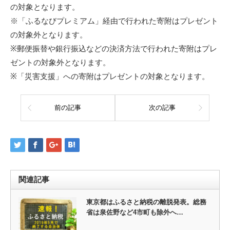
の対象となります。
※「ふるなびプレミアム」経由で行われた寄附はプレゼント
の対象外となります。
※郵便振替や銀行振込などの決済方法で行われた寄附はプレ
ゼントの対象外となります。
※「災害支援」への寄附はプレゼントの対象となります。
前の記事
次の記事
関連記事
東京都はふるさと納税の離脱発表。総務
省は泉佐野など4市町も除外へ…