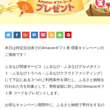
本日は特定自治体でのAmazonギフト券 増量キャンペーンの
ご連絡です！
ふるなび関連サービス（ふるなび・ふるなびグルメポイン
ト・ふるなびトラベル・ふるなびクラウドファンディング）
にて下記にある３つのご利用条件を満たし、ふるさと納税を
行われた方を対象として、寄附金額に対し1%のAmazonギフ
ト券 コードをプレゼントします。
お得なキャンペーン期間中に、ふるさと納税で寄付をするの