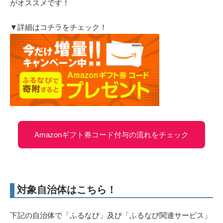
がオススメです！
▼詳細はコチラをチェック！
Amazonギフト券コード付与の流れをチェック
対象自治体はこちら！
下記の自治体で「ふるなび」及び「ふるなび関連サービス」